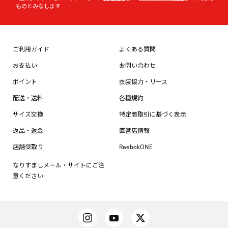
ものとみなします
ご利用ガイド
よくある質問
お支払い
お問い合わせ
ポイント
衣装協力・リース
配送・送料
各種規約
サイズ交換
特定商取引に基づく表示
返品・返金
直営店情報
店舗受取り
ReebokONE
なりすましメール・サイトにご注
意ください