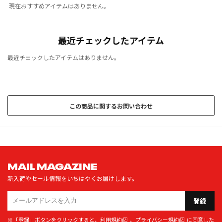
現在おすすめアイテムはありません。
最近チェックしたアイテム
最近チェックしたアイテムはありません。
この商品に関するお問い合わせ
MAIL MAGAZINE
新入荷やセール情報をいちはやくお届けします。
登録
※「登録」ボタンをクリックすると、
利用規約
、
プライバシー規約
に同意した