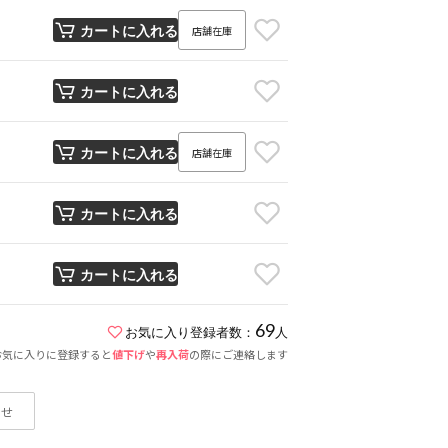
店舗在庫
カートに入れる
カートに入れる
店舗在庫
カートに入れる
カートに入れる
カートに入れる
69
お気に入り登録者数：
人
お気に入りに登録すると
値下げ
や
再入荷
の際にご連絡します
わせ