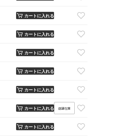
カートに入れる
カートに入れる
カートに入れる
カートに入れる
カートに入れる
店舗在庫
カートに入れる
カートに入れる