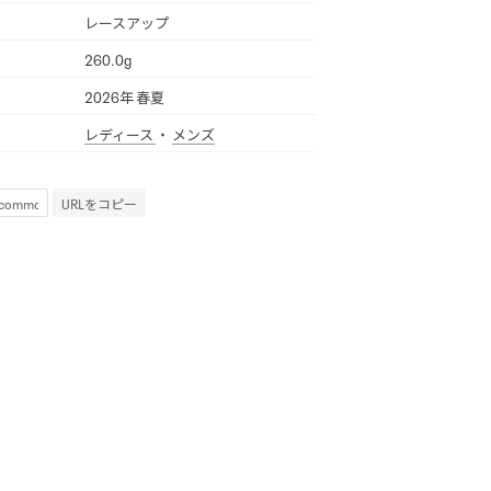
レースアップ
260.0g
2026年 春夏
レディース
・
メンズ
URLをコピー