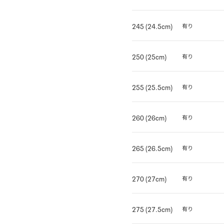
245 (24.5cm)
有り
250 (25cm)
有り
255 (25.5cm)
有り
260 (26cm)
有り
265 (26.5cm)
有り
270 (27cm)
有り
275 (27.5cm)
有り