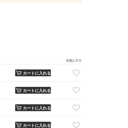
お気に入り
カートに入れる
カートに入れる
カートに入れる
カートに入れる