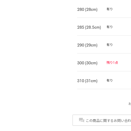
280 (28cm)
有り
285 (28.5cm)
有り
290 (29cm)
有り
300 (30cm)
残り1点
310 (31cm)
有り
この商品に関するお問い合