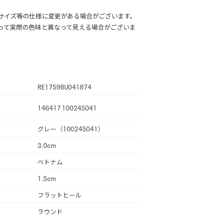
サイズ等の仕様に変更がある場合がございます。
って実際の色味と異なって見える場合がございま
RE1759BU041874
146417 100245041
グレー（100245041）
3.0cm
ベトナム
1.5cm
フラットヒール
ラウンド