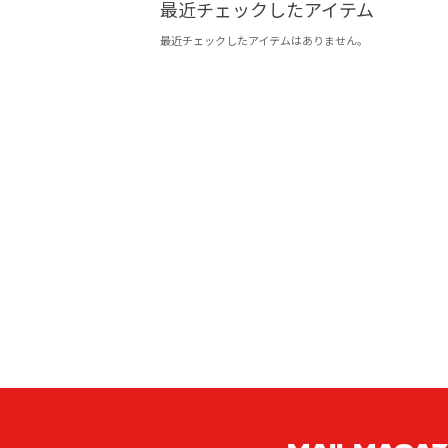
最近チェックしたアイテム
最近チェックしたアイテムはありません。