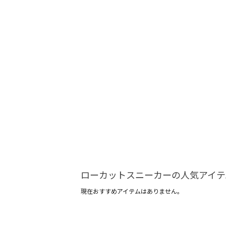
ローカットスニーカーの人気アイテ
現在おすすめアイテムはありません。