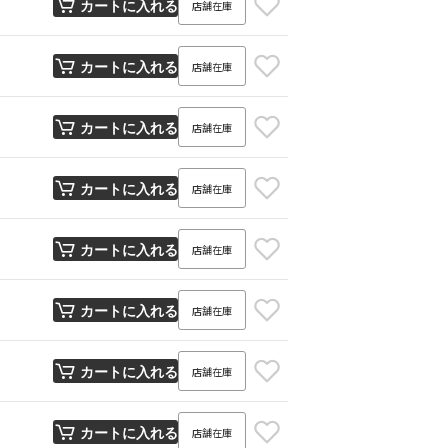
店舗在庫
カートに入れる
店舗在庫
カートに入れる
店舗在庫
カートに入れる
店舗在庫
カートに入れる
店舗在庫
カートに入れる
店舗在庫
カートに入れる
店舗在庫
カートに入れる
店舗在庫
カートに入れる