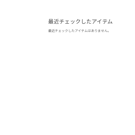
最近チェックしたアイテム
最近チェックしたアイテムはありません。