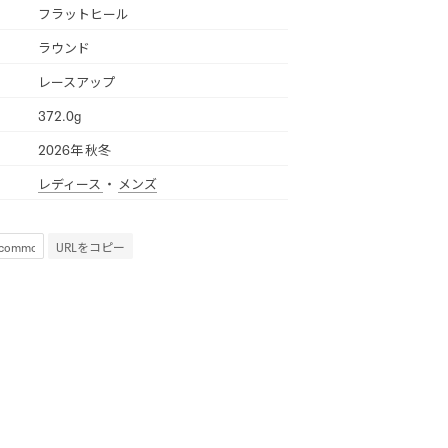
フラットヒール
ラウンド
レースアップ
372.0g
2026年 秋冬
レディース
・
メンズ
URLをコピー