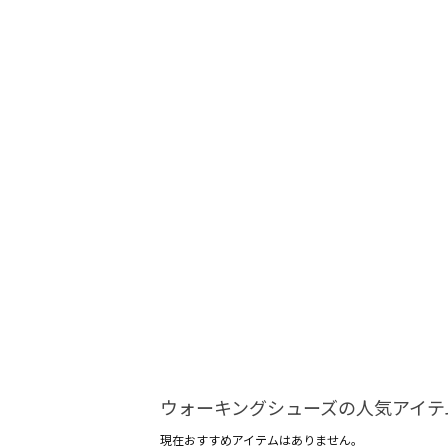
ウォーキングシューズの人気アイテ
現在おすすめアイテムはありません。