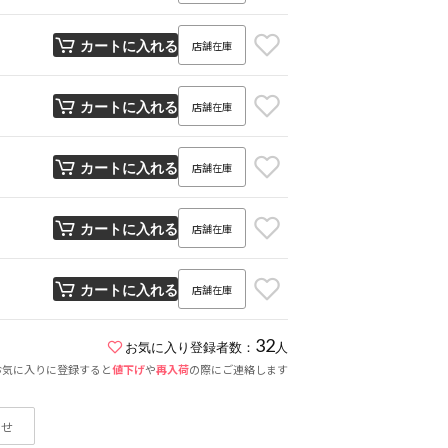
店舗在庫
カートに入れる
店舗在庫
カートに入れる
店舗在庫
カートに入れる
店舗在庫
カートに入れる
店舗在庫
カートに入れる
32
お気に入り登録者数：
人
お気に入りに登録すると
値下げ
や
再入荷
の際にご連絡します
わせ