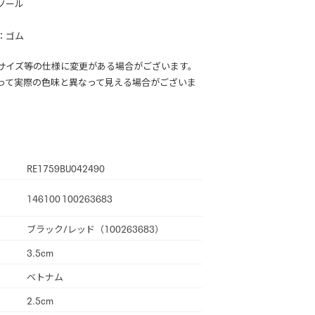
ソール
：ゴム
サイズ等の仕様に変更がある場合がございます。
って実際の色味と異なって見える場合がございま
RE1759BU042490
146100 100263683
ブラック/レッド（100263683）
3.5cm
ベトナム
2.5cm