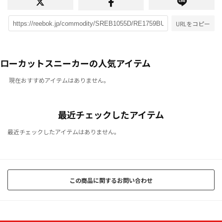
URLをコピー
ローカットスニーカーの人気アイテム
現在おすすめアイテムはありません。
最近チェックしたアイテム
最近チェックしたアイテムはありません。
この商品に関するお問い合わせ