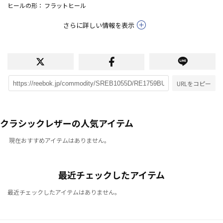
ヒールの形
： フラットヒール
さらに詳しい情報を表示
URLをコピー
クラシックレザーの人気アイテム
現在おすすめアイテムはありません。
最近チェックしたアイテム
最近チェックしたアイテムはありません。