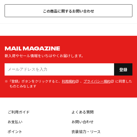
この商品に関するお問い合わせ
MAIL MAGAZINE
新入荷やセール情報をいちはやくお届けします。
登録
※「登録」ボタンをクリックすると、
利用規約
、
プライバシー規約
に同意した
ものとみなします
ご利用ガイド
よくある質問
お支払い
お問い合わせ
ポイント
衣装協力・リース