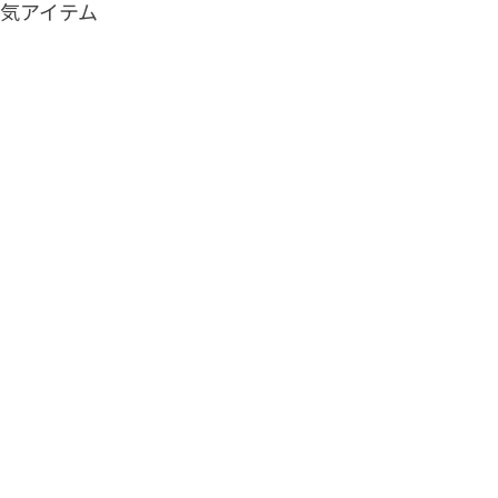
気アイテム