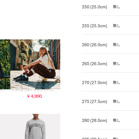
250 (25.0cm)
無し
255 (25.5cm)
無し
260 (26.0cm)
無し
265 (26.5cm)
無し
270 (27.0cm)
無し
ハリーポッター クラシック クルーネック / Harry Potter CLASSIC CREW （ブラック）
ハリーポッター クラシック パンツ / Harry Potter CLASSIC PANT （ブラウン）
￥4,990
275 (27.5cm)
無し
280 (28.0cm)
無し
285 (28.5cm)
無し