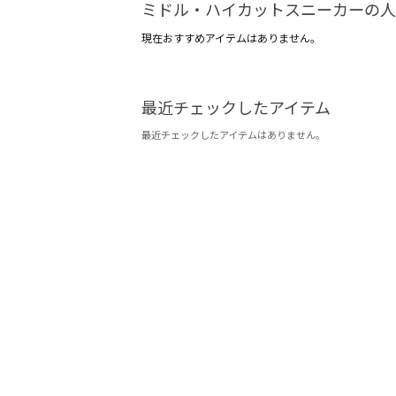
ミドル・ハイカットスニーカーの人
現在おすすめアイテムはありません。
最近チェックしたアイテム
最近チェックしたアイテムはありません。