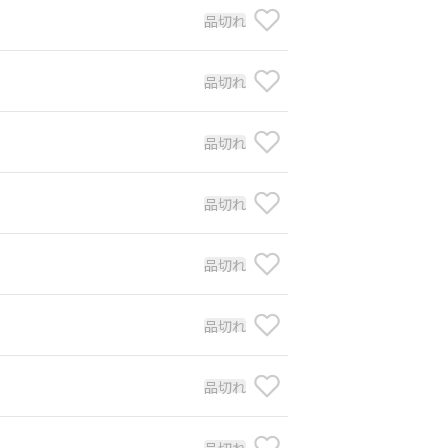
品切れ
品切れ
品切れ
品切れ
品切れ
品切れ
品切れ
品切れ