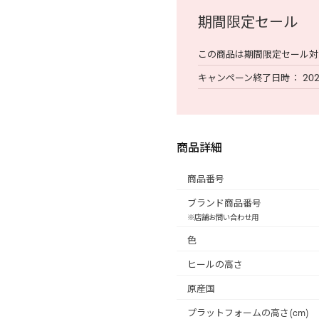
期間限定セール
この商品は期間限定セール対
キャンペーン終了日時
202
商品詳細
商品番号
ブランド商品番号
※店舗お問い合わせ用
色
ヒールの高さ
原産国
プラットフォームの高さ(cm)