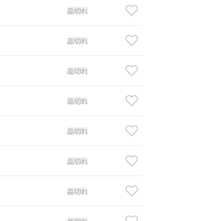
品切れ
品切れ
品切れ
品切れ
品切れ
品切れ
品切れ