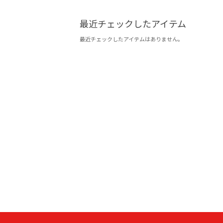
最近チェックしたアイテム
最近チェックしたアイテムはありません。