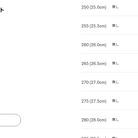
250 (25.0cm)
無し
ト
255 (25.5cm)
無し
260 (26.0cm)
無し
265 (26.5cm)
無し
270 (27.0cm)
無し
275 (27.5cm)
無し
280 (28.0cm)
無し
る