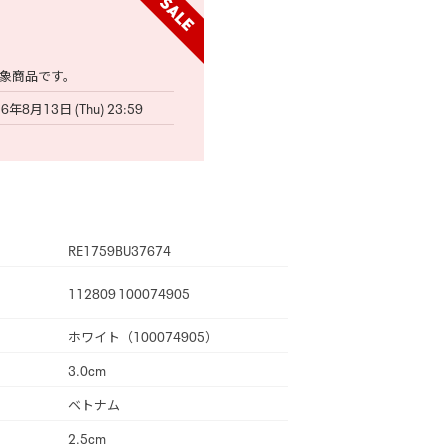
象商品です。
6年8月13日 (Thu) 23:59
RE1759BU37674
112809 100074905
ホワイト（100074905）
3.0cm
ベトナム
2.5cm