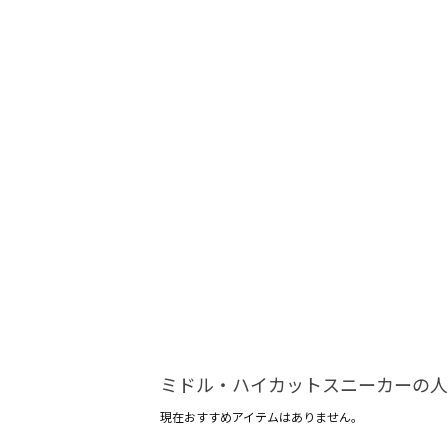
ミドル・ハイカットスニーカーの人
現在おすすめアイテムはありません。