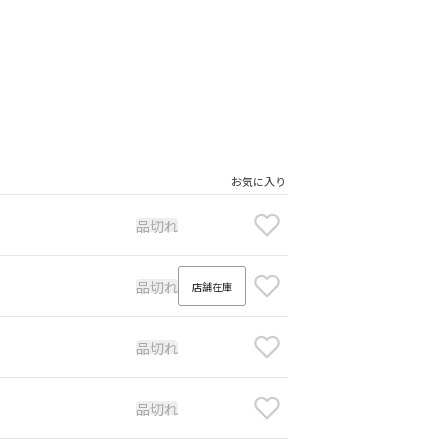
お気に入り
品切れ
品切れ
店舗在庫
品切れ
品切れ