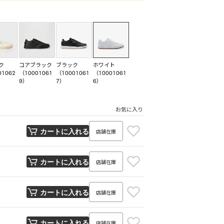
ク
コアブラック
ブラック
ホワイト
01062
（10001061
（10001061
（10001061
9）
7）
6）
お気に入り
店舗在庫
カートに入れる
店舗在庫
カートに入れる
店舗在庫
カートに入れる
店舗在庫
カートに入れる