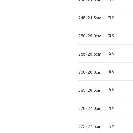
245 (24.5cm)
有り
250 (25.0cm)
有り
255 (25.5cm)
有り
260 (26.0cm)
有り
265 (26.5cm)
有り
270 (27.0cm)
有り
275 (27.5cm)
有り