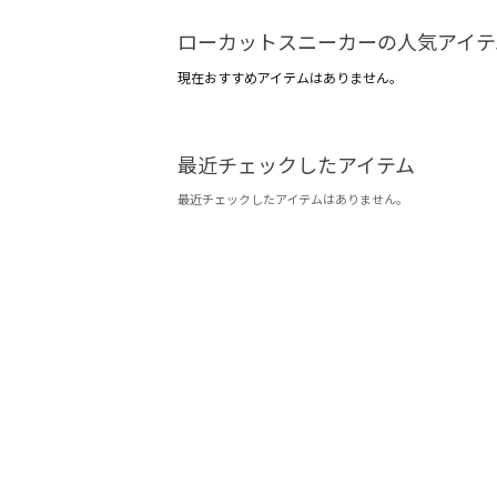
ローカットスニーカーの人気アイテ
現在おすすめアイテムはありません。
最近チェックしたアイテム
最近チェックしたアイテムはありません。