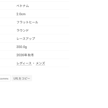
ベトナム
2.0cm
フラットヒール
ラウンド
レースアップ
350.0g
2026年 秋冬
レディース
・
メンズ
URLをコピー