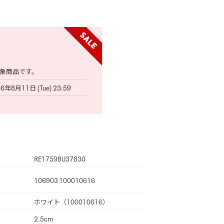
象商品です。
6年8月11日 (Tue) 23:59
RE1759BU37830
106903 100010616
ホワイト（100010616）
2.5cm