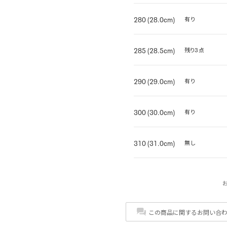
280 (28.0cm)
有り
285 (28.5cm)
残り3点
290 (29.0cm)
有り
300 (30.0cm)
有り
310 (31.0cm)
無し
この商品に関するお問い合