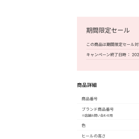
期間限定セール
この商品は期間限定セール対
キャンペーン終了日時
202
商品詳細
商品番号
ブランド商品番号
※店舗お問い合わせ用
色
ヒールの高さ