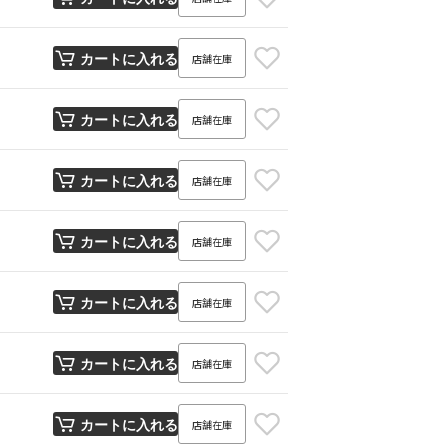
店舗在庫
カートに入れる
店舗在庫
カートに入れる
店舗在庫
カートに入れる
店舗在庫
カートに入れる
店舗在庫
カートに入れる
店舗在庫
カートに入れる
店舗在庫
カートに入れる