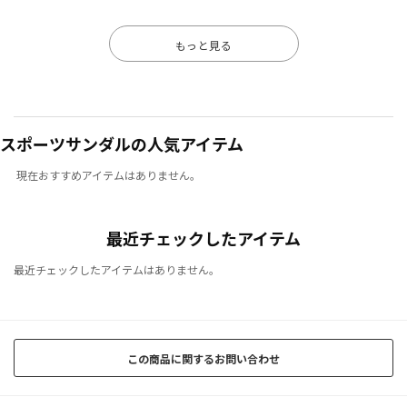
もっと見る
スポーツサンダルの人気アイテム
現在おすすめアイテムはありません。
最近チェックしたアイテム
最近チェックしたアイテムはありません。
この商品に関するお問い合わせ