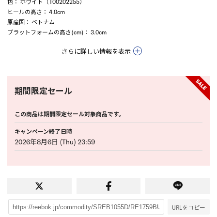
色
： ホワイト（100202255）
ヒールの高さ
： 4.0cm
原産国
： ベトナム
プラットフォームの高さ(cm)
： 3.0cm
さらに詳しい情報を表示
期間限定セール
この商品は期間限定セール対象商品です。
キャンペーン終了日時
2026年8月6日 (Thu) 23:59
URLをコピー