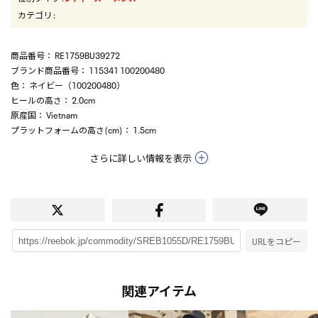
カテゴリ
:
商品番号
： RE1759BU39272
ブランド商品番号
： 115341 100200480
色
： ネイビー（100200480）
ヒールの高さ
： 2.0cm
原産国
： Vietnam
プラットフォームの高さ(cm)
： 1.5cm
さらに詳しい情報を表示
URLをコピー
関連アイテム