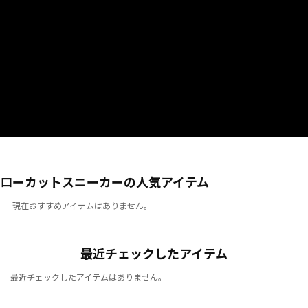
ローカットスニーカーの人気アイテム
現在おすすめアイテムはありません。
最近チェックしたアイテム
最近チェックしたアイテムはありません。