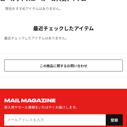
現在おすすめアイテムはありません。
最近チェックしたアイテム
最近チェックしたアイテムはありません。
この商品に関するお問い合わせ
MAIL MAGAZINE
新入荷やセール情報をいちはやくお届けします。
登録