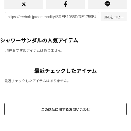
URLをコピー
シャワーサンダルの人気アイテム
現在おすすめアイテムはありません。
最近チェックしたアイテム
最近チェックしたアイテムはありません。
この商品に関するお問い合わせ