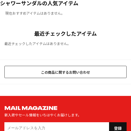
シャワーサンダルの人気アイテム
現在おすすめアイテムはありません。
最近チェックしたアイテム
最近チェックしたアイテムはありません。
この商品に関するお問い合わせ
MAIL MAGAZINE
新入荷やセール情報をいちはやくお届けします。
登録