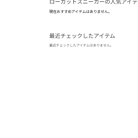
ローカットスニーカーの人気アイテ
現在おすすめアイテムはありません。
最近チェックしたアイテム
最近チェックしたアイテムはありません。