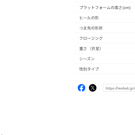
プラットフォームの高さ(cm)
ヒールの形
つま先の形状
クロージング
重さ
（片足）
シーズン
性別タイプ