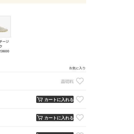
テージ
ク
23600
お気に入り
品切れ
カートに入れる
カートに入れる