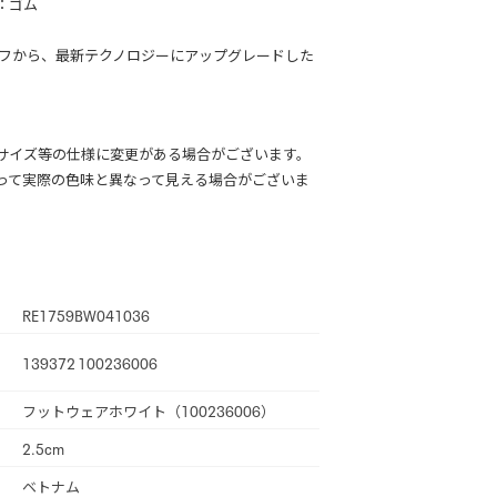
：ゴム
ルフから、最新テクノロジーにアップグレードした
サイズ等の仕様に変更がある場合がございます。
って実際の色味と異なって見える場合がございま
RE1759BW041036
139372 100236006
フットウェアホワイト（100236006）
2.5cm
ベトナム