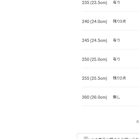
235 (23.5cm)
有り
240 (24.0cm)
残り3点
245 (24.5cm)
有り
250 (25.0cm)
有り
255 (25.5cm)
残り2点
260 (26.0cm)
無し