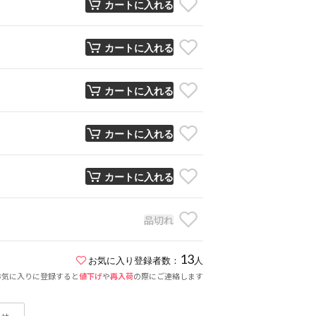
カートに入れる
カートに入れる
カートに入れる
カートに入れる
カートに入れる
品切れ
13
お気に入り登録者数：
人
お気に入りに登録すると
値下げ
や
再入荷
の際にご連絡します