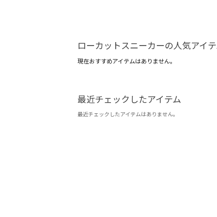
ローカットスニーカーの人気アイテ
現在おすすめアイテムはありません。
最近チェックしたアイテム
最近チェックしたアイテムはありません。