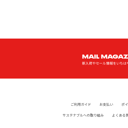
MAIL MAGAZ
新入荷やセール情報をいちは
ご利用ガイド
お支払い
ポ
サステナブルへの取り組み
よくある