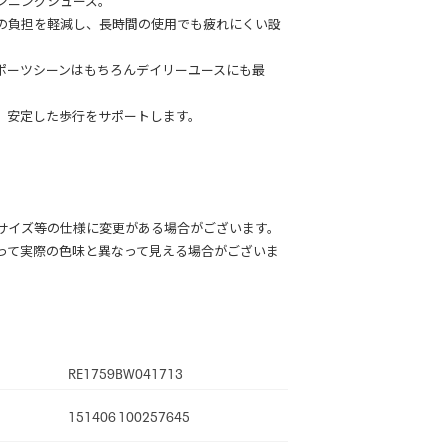
の負担を軽減し、長時間の使用でも疲れにくい設
ポーツシーンはもちろんデイリーユースにも最
、安定した歩行をサポートします。
サイズ等の仕様に変更がある場合がございます。
って実際の色味と異なって見える場合がございま
RE1759BW041713
151406 100257645