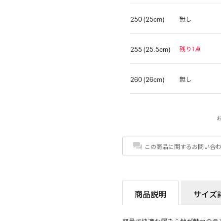
250 (25cm)
無し
255 (25.5cm)
残り1点
260 (26cm)
無し
この商品に関するお問い合
商品説明
サイズ
軽量で快適な履き心地が魅力のラ