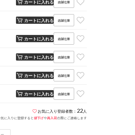
店舗在庫
カートに入れる
店舗在庫
カートに入れる
店舗在庫
カートに入れる
店舗在庫
カートに入れる
店舗在庫
カートに入れる
店舗在庫
カートに入れる
22
お気に入り登録者数：
人
お気に入りに登録すると
値下げ
や
再入荷
の際にご連絡します