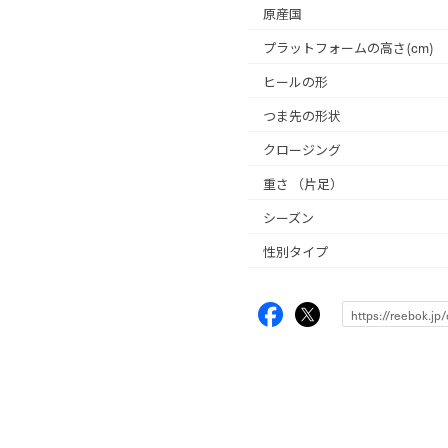
原産国
プラットフォームの高さ(cm)
ヒールの形
つま先の形状
クロージング
重さ
（片足）
シーズン
性別タイプ