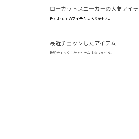
ローカットスニーカーの人気アイテ
現在おすすめアイテムはありません。
最近チェックしたアイテム
最近チェックしたアイテムはありません。