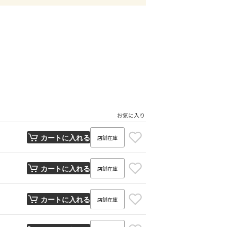
お気に入り
店舗在庫
カートに入れる
店舗在庫
カートに入れる
店舗在庫
カートに入れる