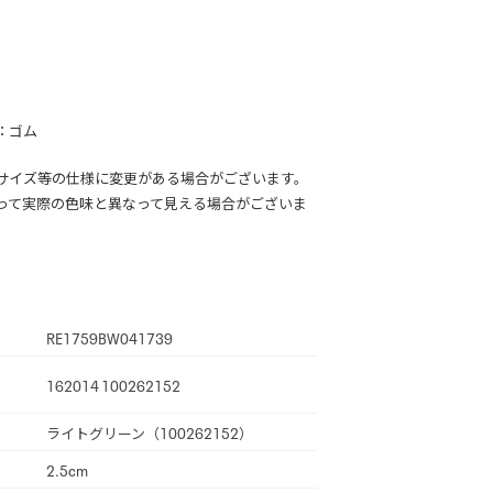
：ゴム
サイズ等の仕様に変更がある場合がございます。
って実際の色味と異なって見える場合がございま
RE1759BW041739
162014 100262152
ライトグリーン（100262152）
2.5cm