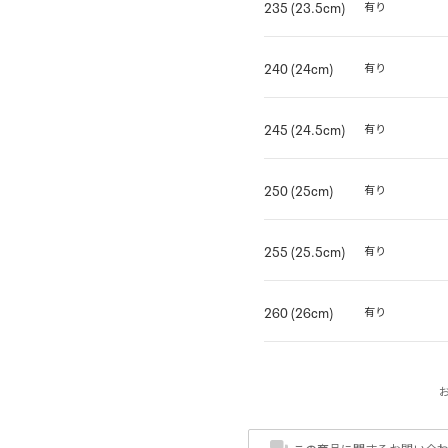
235 (23.5cm)
有り
240 (24cm)
有り
245 (24.5cm)
有り
250 (25cm)
有り
255 (25.5cm)
有り
260 (26cm)
有り