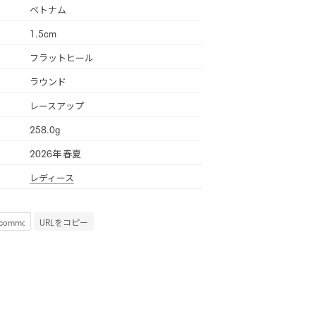
ベトナム
1.5cm
フラットヒール
ラウンド
レースアップ
258.0g
2026年 春夏
レディース
URLをコピー