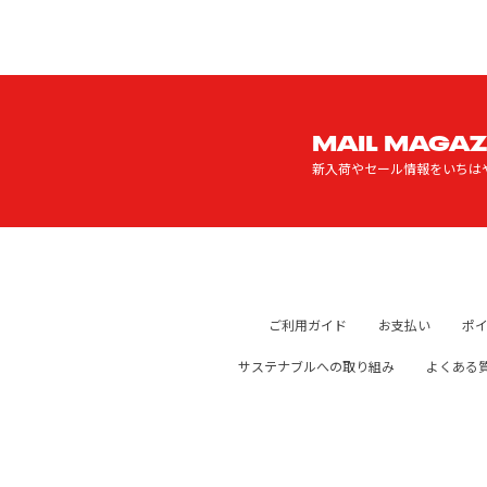
MAIL MAGAZ
新入荷やセール情報をいちは
ご利用ガイド
お支払い
ポ
サステナブルへの取り組み
よくある