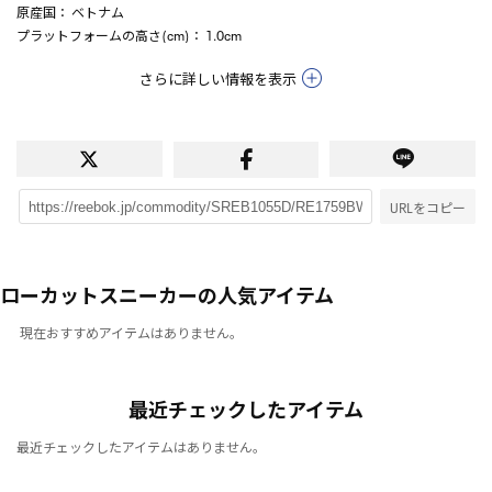
原産国
： ベトナム
プラットフォームの高さ(cm)
： 1.0cm
さらに詳しい情報を表示
URLをコピー
ローカットスニーカーの人気アイテム
現在おすすめアイテムはありません。
最近チェックしたアイテム
最近チェックしたアイテムはありません。