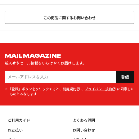
この商品に関するお問い合わせ
MAIL MAGAZINE
新入荷やセール情報をいちはやくお届けします。
登録
※「登録」ボタンをクリックすると、
利用規約
、
プライバシー規約
に同意した
ものとみなします
ご利用ガイド
よくある質問
お支払い
お問い合わせ