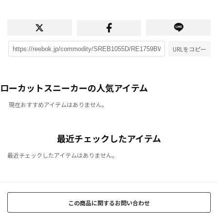
URLをコピー
ローカットスニーカーの人気アイテム
現在おすすめアイテムはありません。
最近チェックしたアイテム
最近チェックしたアイテムはありません。
この商品に関するお問い合わせ