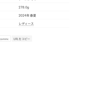
278.0g
2024年 春夏
レディース
URLをコピー