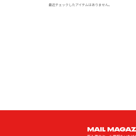
最近チェックしたアイテムはありません。
MAIL MAGAZ