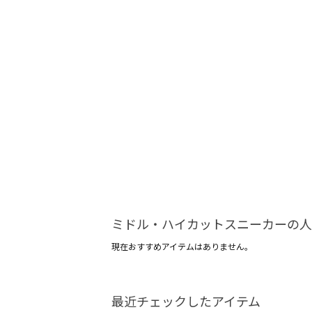
ミドル・ハイカットスニーカーの人
現在おすすめアイテムはありません。
最近チェックしたアイテム