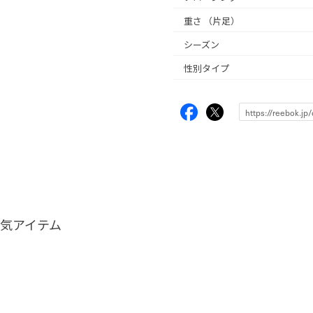
重さ
（片足）
シーズン
性別タイプ
気アイテム