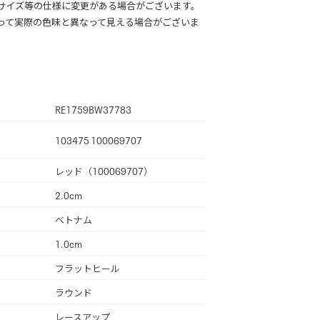
サイズ等の仕様に変更がある場合がございます。
って実際の色味と異なって見える場合がございま
RE1759BW37783
103475 100069707
レッド（100069707）
2.0cm
ベトナム
1.0cm
フラットヒール
ラウンド
レースアップ