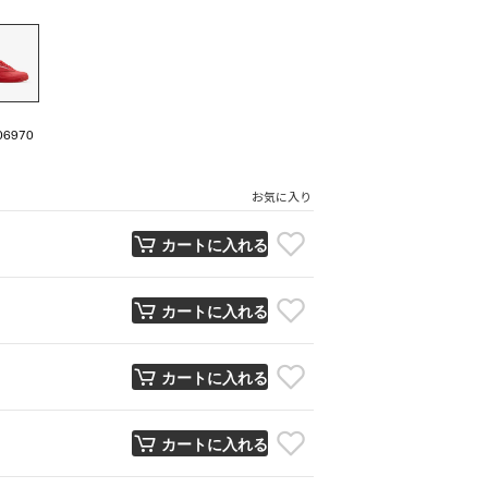
06970
お気に入り
カートに入れる
カートに入れる
カートに入れる
カートに入れる