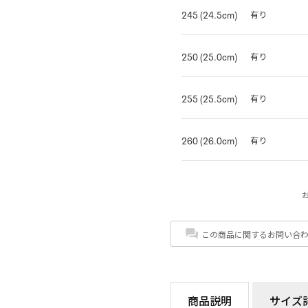
245 (24.5cm)
有り
250 (25.0cm)
有り
255 (25.5cm)
有り
260 (26.0cm)
有り
この商品に関するお問い合
商品説明
サイズ