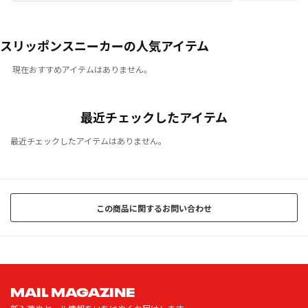
スリッポンスニーカーの人気アイテム
現在おすすめアイテムはありません。
最近チェックしたアイテム
最近チェックしたアイテムはありません。
この商品に関するお問い合わせ
MAIL MAGAZINE