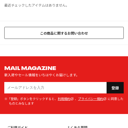
最近チェックしたアイテムはありません。
この商品に関するお問い合わせ
MAIL MAGAZINE
新入荷やセール情報をいちはやくお届けします。
登録
※「登録」ボタンをクリックすると、
利用規約
、
プライバシー規約
に同意した
ものとみなします
ご利用ガイド
よくある質問