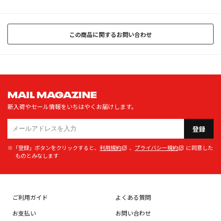
この商品に関するお問い合わせ
MAIL MAGAZINE
新入荷やセール情報をいちはやくお届けします。
登録
※「登録」ボタンをクリックすると、
利用規約
、
プライバシー規約
に同意した
ものとみなします
ご利用ガイド
よくある質問
お支払い
お問い合わせ