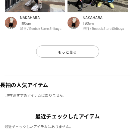
NAKAHARA
NAKAHARA
190cm
190cm
渋谷 / Reebok Store Shibuya
渋谷 / Reebok Store Shibuya
もっと見る
長袖の人気アイテム
現在おすすめアイテムはありません。
最近チェックしたアイテム
最近チェックしたアイテムはありません。