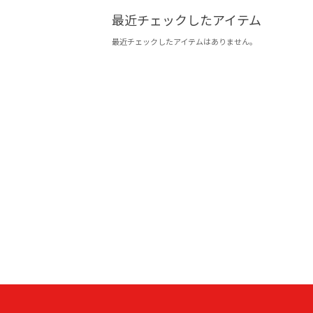
最近チェックしたアイテム
最近チェックしたアイテムはありません。