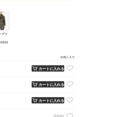
ーグリ
24033
お気に入り
カートに入れる
カートに入れる
カートに入れる
品切れ