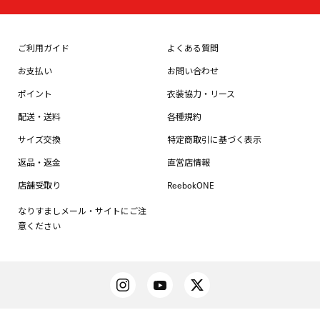
ご利用ガイド
よくある質問
お支払い
お問い合わせ
ポイント
衣装協力・リース
配送・送料
各種規約
サイズ交換
特定商取引に基づく表示
返品・返金
直営店情報
店舗受取り
ReebokONE
なりすましメール・サイトにご注
意ください