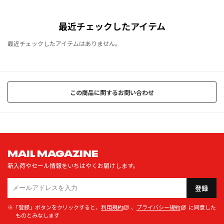
最近チェックしたアイテム
最近チェックしたアイテムはありません。
この商品に関するお問い合わせ
MAIL MAGAZINE
新入荷やセール情報をいちはやくお届けします。
登録
※「登録」ボタンをクリックすると、
利用規約
、
プライバシー規約
に同意した
ものとみなします