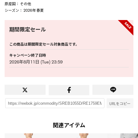
原産国
： その他
シーズン
： 2026年 春夏
期間限定セール
この商品は期間限定セール対象商品です。
キャンペーン終了日時
2026年8月11日 (Tue) 23:59
URLをコピー
関連アイテム