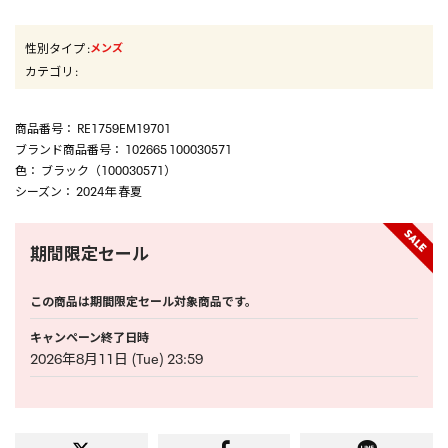
性別タイプ
:
メンズ
カテゴリ
:
商品番号
： RE1759EM19701
ブランド商品番号
： 102665 100030571
色
： ブラック（100030571）
シーズン
： 2024年 春夏
期間限定セール
この商品は期間限定セール対象商品です。
キャンペーン終了日時
2026年8月11日 (Tue) 23:59