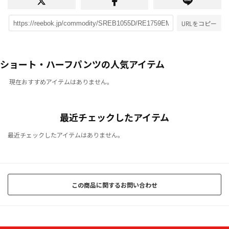
URLをコピー
ショート・ハーフパンツの人気アイテム
現在おすすめアイテムはありません。
最近チェックしたアイテム
最近チェックしたアイテムはありません。
この商品に関するお問い合わせ