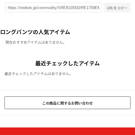
URLをコピー
ロングパンツの人気アイテム
現在おすすめアイテムはありません。
最近チェックしたアイテム
最近チェックしたアイテムはありません。
この商品に関するお問い合わせ