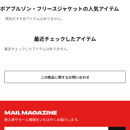
ボアブルゾン・フリースジャケットの人気アイテム
現在おすすめアイテムはありません。
最近チェックしたアイテム
最近チェックしたアイテムはありません。
この商品に関するお問い合わせ
MAIL MAGAZINE
新入荷やセール情報をいちはやくお届けします。