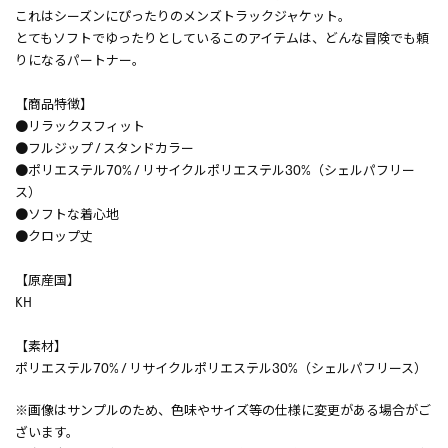
これはシーズンにぴったりのメンズトラックジャケット。
とてもソフトでゆったりとしているこのアイテムは、どんな冒険でも頼
りになるパートナー。
【商品特徴】
●リラックスフィット
●フルジップ / スタンドカラー
●ポリエステル70% / リサイクルポリエステル30%（シェルパフリー
ス）
●ソフトな着心地
●クロップ丈
【原産国】
KH
【素材】
ポリエステル70% / リサイクルポリエステル30%（シェルパフリース）
※画像はサンプルのため、色味やサイズ等の仕様に変更がある場合がご
ざいます。