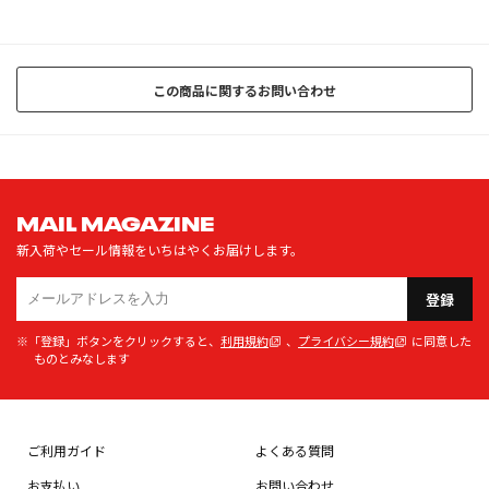
この商品に関するお問い合わせ
MAIL MAGAZINE
新入荷やセール情報をいちはやくお届けします。
登録
※「登録」ボタンをクリックすると、
利用規約
、
プライバシー規約
に同意した
ものとみなします
ご利用ガイド
よくある質問
お支払い
お問い合わせ