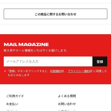
この商品に関するお問い合わせ
MAIL MAGAZINE
新入荷やセール情報をいちはやくお届けします。
登録
※「登録」ボタンをクリックすると、
利用規約
、
プライバシー規約
に同意した
ものとみなします
ご利用ガイド
よくある質問
お支払い
お問い合わせ