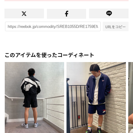
URLをコピー
このアイテムを使ったコーディネート