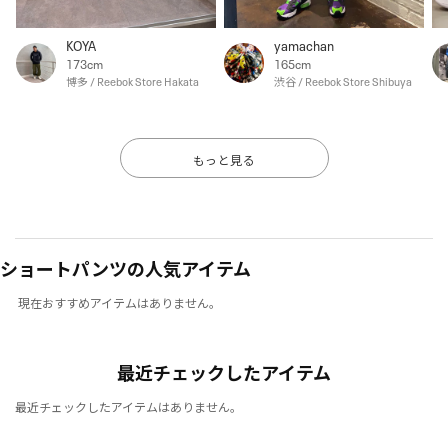
KOYA
yamachan
173cm
165cm
博多 / Reebok Store Hakata
渋谷 / Reebok Store Shibuya
もっと見る
ショートパンツの人気アイテム
現在おすすめアイテムはありません。
最近チェックしたアイテム
最近チェックしたアイテムはありません。