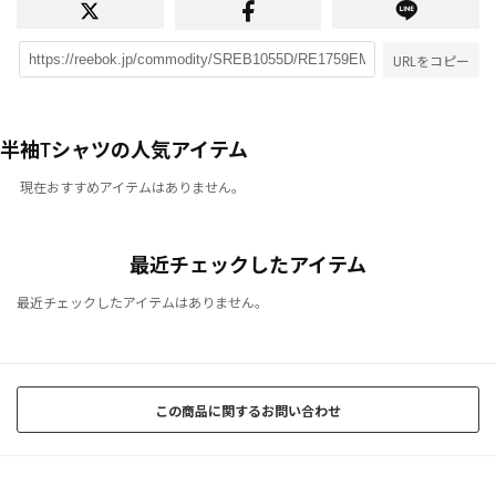
URLをコピー
半袖Tシャツの人気アイテム
現在おすすめアイテムはありません。
最近チェックしたアイテム
最近チェックしたアイテムはありません。
この商品に関するお問い合わせ