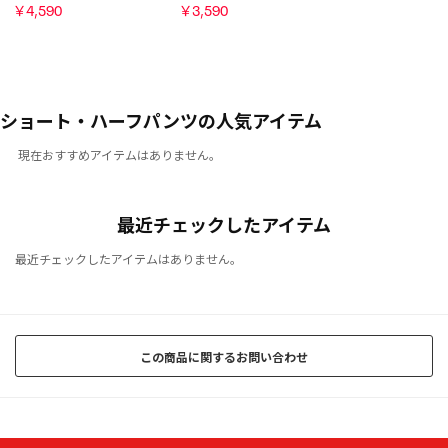
￥4,590
￥3,590
ショート・ハーフパンツの人気アイテム
現在おすすめアイテムはありません。
最近チェックしたアイテム
最近チェックしたアイテムはありません。
この商品に関するお問い合わせ