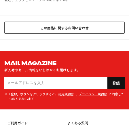
この商品に関するお問い合わせ
MAIL MAGAZINE
新入荷やセール情報をいちはやくお届けします。
登録
※「登録」ボタンをクリックすると、
利用規約
、
プライバシー規約
に同意した
ものとみなします
ご利用ガイド
よくある質問