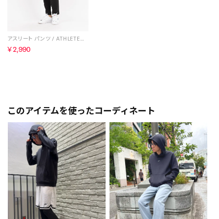
アスリート パンツ / ATHLETE PANT （ブラック）
￥2,990
このアイテムを使ったコーディネート