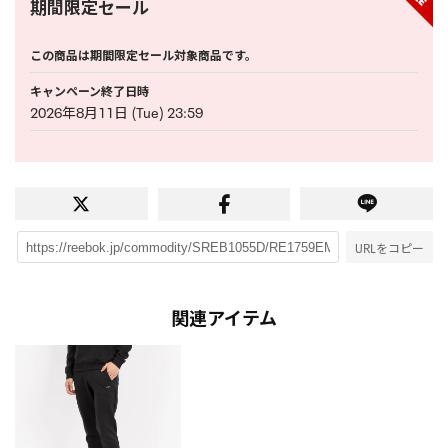
期間限定セール
この商品は期間限定セール対象商品です。
キャンペーン終了日時
2026年8月11日 (Tue) 23:59
URLをコピー
関連アイテム