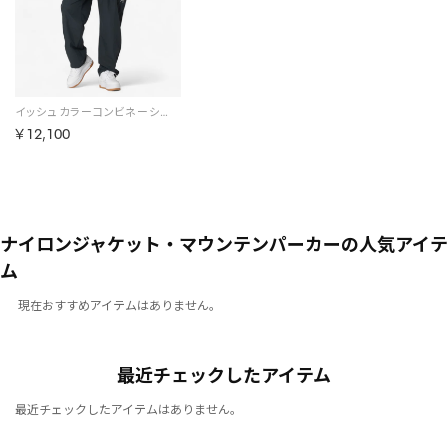
イッシュ カラーコンビネーショントラックパンツ / IS:SUE Color Combination Track Pants【返品不可商品】（RED）
￥12,100
ナイロンジャケット・マウンテンパーカーの人気アイテ
ム
現在おすすめアイテムはありません。
最近チェックしたアイテム
最近チェックしたアイテムはありません。