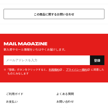
この商品に関するお問い合わせ
MAIL MAGAZINE
新入荷やセール情報をいちはやくお届けします。
登録
※「登録」ボタンをクリックすると、
利用規約
、
プライバシー規約
に同意した
ものとみなします
ご利用ガイド
よくある質問
お支払い
お問い合わせ