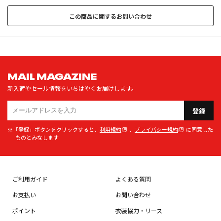
この商品に関するお問い合わせ
MAIL MAGAZINE
新入荷やセール情報をいちはやくお届けします。
登録
※「登録」ボタンをクリックすると、
利用規約
、
プライバシー規約
に同意した
ものとみなします
ご利用ガイド
よくある質問
お支払い
お問い合わせ
ポイント
衣装協力・リース