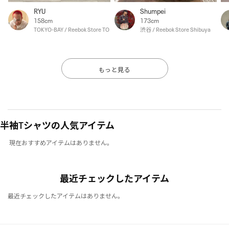
RYU
Shumpei
158cm
173cm
TOKYO-BAY / Reebok Store TOKYO-BAY
渋谷 / Reebok Store Shibuya
もっと見る
半袖Tシャツの人気アイテム
現在おすすめアイテムはありません。
最近チェックしたアイテム
最近チェックしたアイテムはありません。