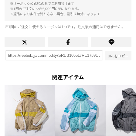
※リーボック公式ECのみでご利用頂けます
※1回のご注文につき2,000円OFFになります。
※返品により条件を満たさない場合、割引は無効になります
※1回のご注文に使えるクーポンは1つです。注文後の適用はできません。
URLをコピー
関連アイテム