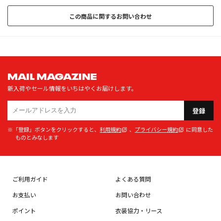
この商品に関するお問い合わせ
MAIL MAGAZINE
新入荷やセール情報をいちはやくお届けします。
登録
※「登録」ボタンをクリックすると、
利用規約
、
プライバシー規約
に同意した
ものとみなします
ご利用ガイド
よくある質問
お支払い
お問い合わせ
ポイント
衣装協力・リース