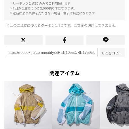
※リーボック公式ECのみでご利用頂けます
※1回のご注文につき2,000円OFFになります。
※返品により条件を満たさない場合、割引は無効になります
※1回のご注文に使えるクーポンは1つです。注文後の適用はできません。
URLをコピー
関連アイテム