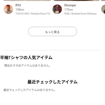
RYU
Shumpei
158cm
173cm
TOKYO-BAY / Reebok Store TOKYO-BAY
渋谷 / Reebok Store Shibuya
もっと見る
半袖Tシャツの人気アイテム
現在おすすめアイテムはありません。
最近チェックしたアイテム
最近チェックしたアイテムはありません。