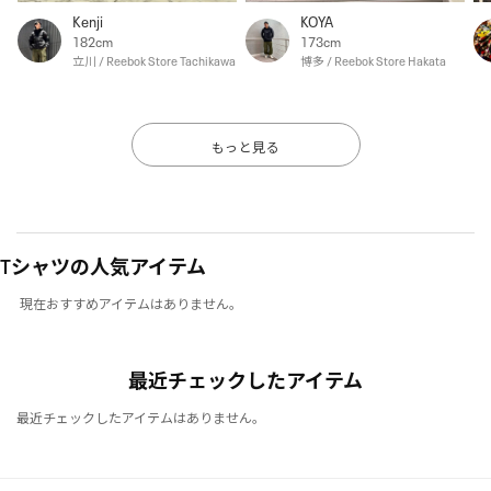
Kenji
KOYA
182cm
173cm
立川 / Reebok Store Tachikawa
博多 / Reebok Store Hakata
もっと見る
Tシャツの人気アイテム
現在おすすめアイテムはありません。
最近チェックしたアイテム
最近チェックしたアイテムはありません。