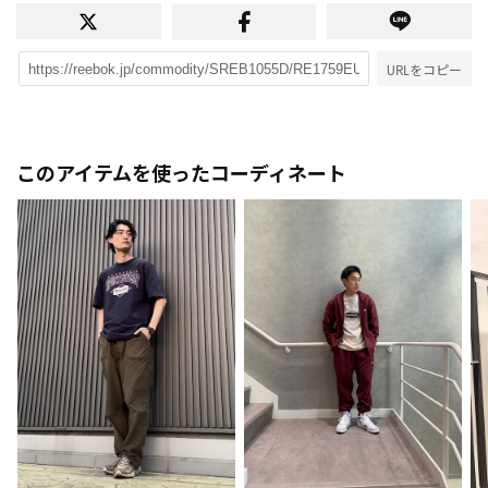
URLをコピー
このアイテムを使ったコーディネート