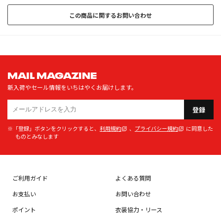
この商品に関するお問い合わせ
MAIL MAGAZINE
新入荷やセール情報をいちはやくお届けします。
登録
※「登録」ボタンをクリックすると、
利用規約
、
プライバシー規約
に同意した
ものとみなします
ご利用ガイド
よくある質問
お支払い
お問い合わせ
ポイント
衣装協力・リース