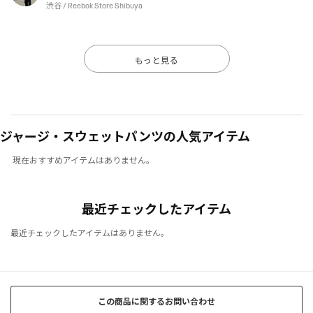
渋谷 / Reebok Store Shibuya
もっと見る
ジャージ・スウェットパンツの人気アイテム
現在おすすめアイテムはありません。
最近チェックしたアイテム
最近チェックしたアイテムはありません。
この商品に関するお問い合わせ