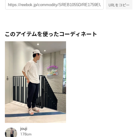
URLをコピー
このアイテムを使ったコーディネート
jouji
178cm