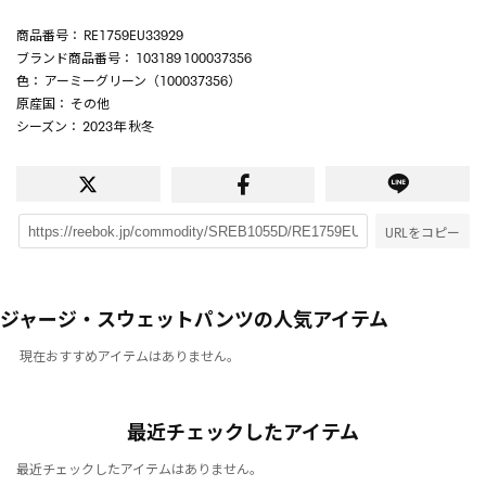
商品番号
： RE1759EU33929
ブランド商品番号
： 103189 100037356
色
： アーミーグリーン（100037356）
原産国
： その他
シーズン
： 2023年 秋冬
URLをコピー
ジャージ・スウェットパンツの人気アイテム
現在おすすめアイテムはありません。
最近チェックしたアイテム
最近チェックしたアイテムはありません。