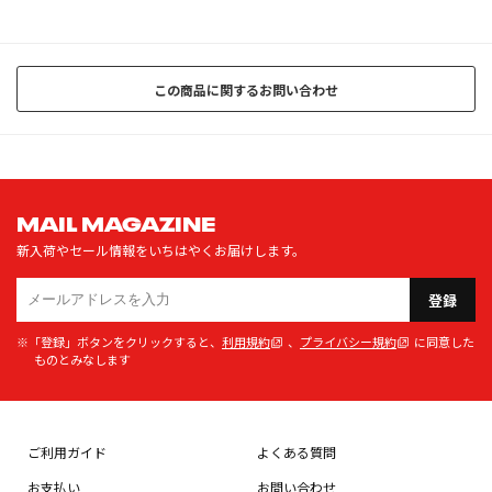
この商品に関するお問い合わせ
MAIL MAGAZINE
新入荷やセール情報をいちはやくお届けします。
登録
※「登録」ボタンをクリックすると、
利用規約
、
プライバシー規約
に同意した
ものとみなします
ご利用ガイド
よくある質問
お支払い
お問い合わせ