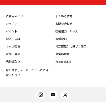
ご利用ガイド
よくある質問
お支払い
お問い合わせ
ポイント
衣装協力・リース
配送・送料
各種規約
サイズ交換
特定商取引に基づく表示
返品・返金
直営店情報
店舗受取り
ReebokONE
なりすましメール・サイトにご注
意ください