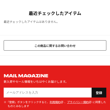
最近チェックしたアイテム
最近チェックしたアイテムはありません。
この商品に関するお問い合わせ
MAIL MAGAZINE
新入荷やセール情報をいちはやくお届けします。
登録
※「登録」ボタンをクリックすると、
利用規約
、
プライバシー規約
に同意した
ものとみなします