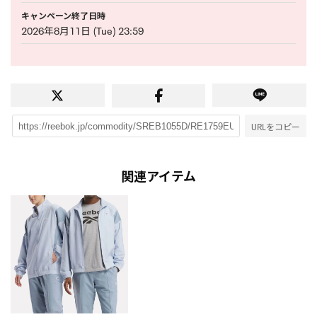
キャンペーン終了日時
2026年8月11日 (Tue) 23:59
URLをコピー
関連アイテム