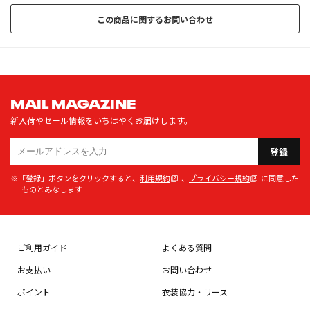
この商品に関するお問い合わせ
MAIL MAGAZINE
新入荷やセール情報をいちはやくお届けします。
登録
※「登録」ボタンをクリックすると、
利用規約
、
プライバシー規約
に同意した
ものとみなします
ご利用ガイド
よくある質問
お支払い
お問い合わせ
ポイント
衣装協力・リース