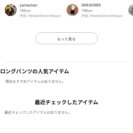
yamachan
NAKAHARA
165cm
190cm
渋谷 / Reebok Store Shibuya
渋谷 / Reebok Store Shibuya
もっと見る
ロングパンツの人気アイテム
現在おすすめアイテムはありません。
最近チェックしたアイテム
最近チェックしたアイテムはありません。