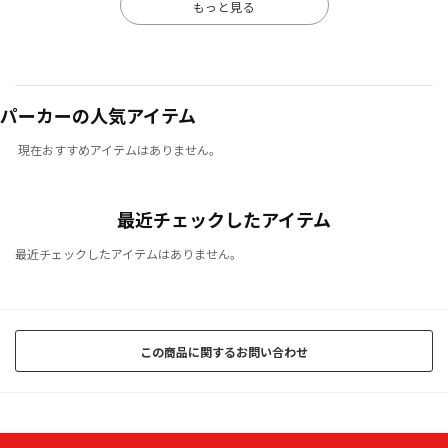
もっと見る
パーカーの人気アイテム
現在おすすめアイテムはありません。
最近チェックしたアイテム
最近チェックしたアイテムはありません。
この商品に関するお問い合わせ