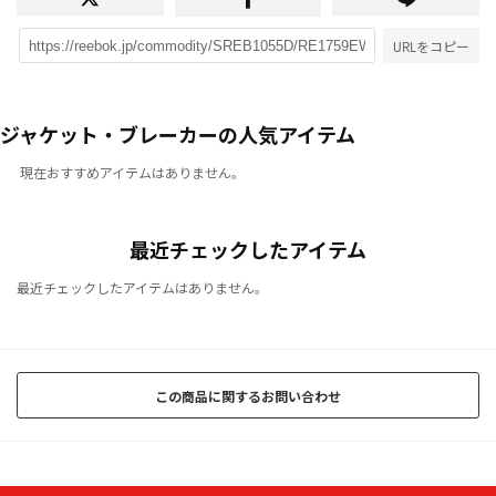
URLをコピー
ジャケット・ブレーカーの人気アイテム
現在おすすめアイテムはありません。
最近チェックしたアイテム
最近チェックしたアイテムはありません。
この商品に関するお問い合わせ