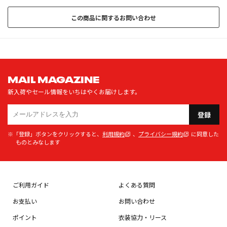
この商品に関するお問い合わせ
MAIL MAGAZINE
新入荷やセール情報をいちはやくお届けします。
登録
※「登録」ボタンをクリックすると、
利用規約
、
プライバシー規約
に同意した
ものとみなします
ご利用ガイド
よくある質問
お支払い
お問い合わせ
ポイント
衣装協力・リース