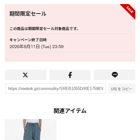
期間限定セール
この商品は期間限定セール対象商品です。
キャンペーン終了日時
2026年8月11日 (Tue) 23:59
URLをコピー
関連アイテム