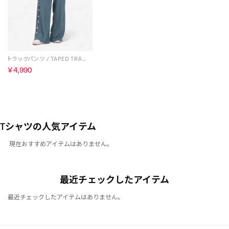
トラックパンツ / TAPED TRACK PANT （クリアブルー）
￥4,990
Tシャツの人気アイテム
現在おすすめアイテムはありません。
最近チェックしたアイテム
最近チェックしたアイテムはありません。