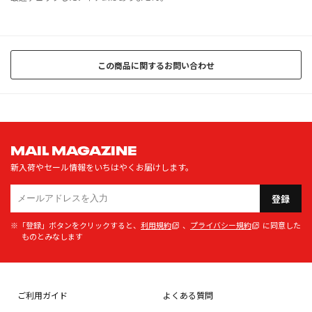
この商品に関するお問い合わせ
MAIL MAGAZINE
新入荷やセール情報をいちはやくお届けします。
登録
※「登録」ボタンをクリックすると、
利用規約
、
プライバシー規約
に同意した
ものとみなします
ご利用ガイド
よくある質問