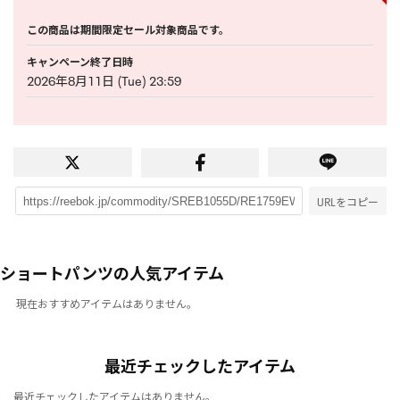
この商品は期間限定セール対象商品です。
キャンペーン終了日時
2026年8月11日 (Tue) 23:59
URLをコピー
ショートパンツの人気アイテム
現在おすすめアイテムはありません。
最近チェックしたアイテム
最近チェックしたアイテムはありません。