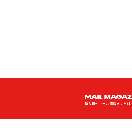
MAIL MAGAZ
新入荷やセール情報をいちは