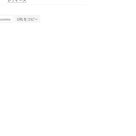
URLをコピー