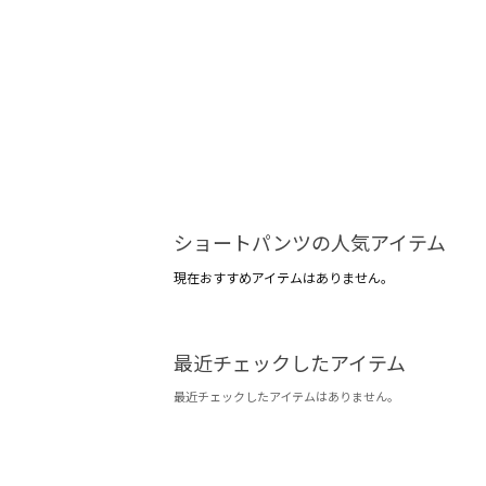
ショートパンツの人気アイテム
現在おすすめアイテムはありません。
最近チェックしたアイテム
最近チェックしたアイテムはありません。