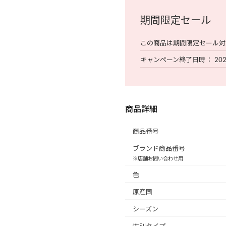
期間限定セール
この商品は期間限定セール対
キャンペーン終了日時
202
商品詳細
商品番号
ブランド商品番号
※店舗お問い合わせ用
色
原産国
シーズン
性別タイプ