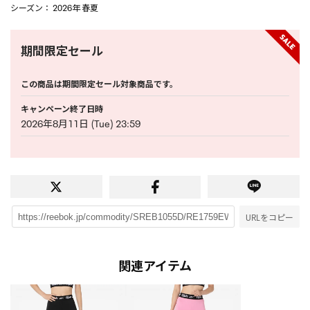
シーズン
： 2026年 春夏
期間限定セール
この商品は期間限定セール対象商品です。
キャンペーン終了日時
2026年8月11日 (Tue) 23:59
URLをコピー
関連アイテム