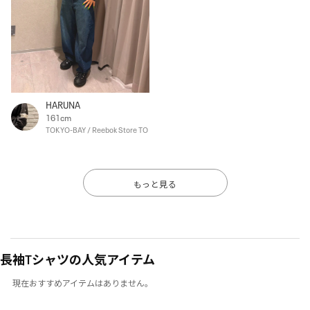
HARUNA
161cm
TOKYO-BAY / Reebok Store TOKYO-BAY
もっと見る
長袖Tシャツの人気アイテム
現在おすすめアイテムはありません。