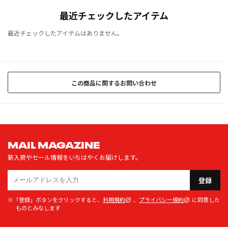
最近チェックしたアイテム
最近チェックしたアイテムはありません。
この商品に関するお問い合わせ
MAIL MAGAZINE
新入荷やセール情報をいちはやくお届けします。
登録
※「登録」ボタンをクリックすると、
利用規約
、
プライバシー規約
に同意した
ものとみなします