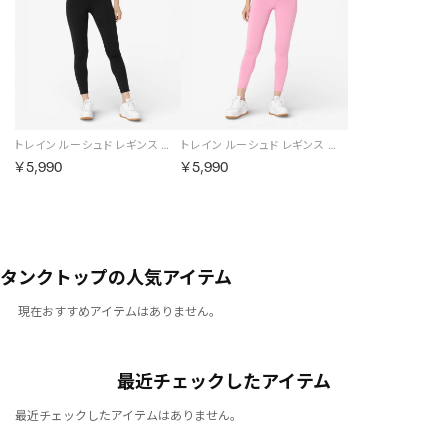
トレイン ルーシュド レギンス / CORE FITNESS TRAINING RUCHED LEGGING （ブラック）
トレイン ルーシュド レギンス / CORE FITNESS TRAINING RUCHED LEGGING （ピンク）
￥5,990
￥5,990
タンクトップの人気アイテム
現在おすすめアイテムはありません。
最近チェックしたアイテム
最近チェックしたアイテムはありません。