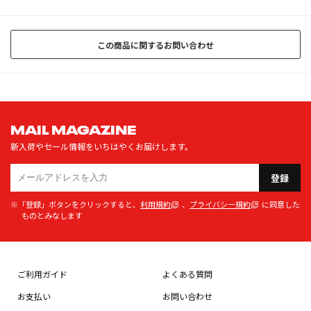
この商品に関するお問い合わせ
MAIL MAGAZINE
新入荷やセール情報をいちはやくお届けします。
登録
※「登録」ボタンをクリックすると、
利用規約
、
プライバシー規約
に同意した
ものとみなします
ご利用ガイド
よくある質問
お支払い
お問い合わせ