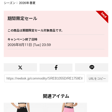
シーズン
： 2026年 春夏
期間限定セール
この商品は期間限定セール対象商品です。
キャンペーン終了日時
2026年8月11日 (Tue) 23:59
URLをコピー
関連アイテム