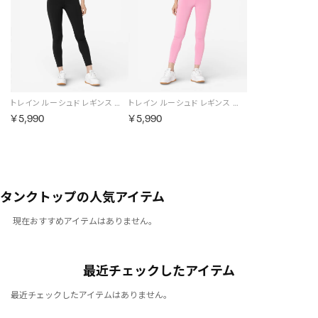
トレイン ルーシュド レギンス / CORE FITNESS TRAINING RUCHED LEGGING （ブラック）
トレイン ルーシュド レギンス / CORE FITNESS TRAINING RUCHED LEGGING （ピンク）
￥5,990
￥5,990
タンクトップの人気アイテム
現在おすすめアイテムはありません。
最近チェックしたアイテム
最近チェックしたアイテムはありません。