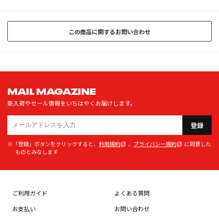
この商品に関するお問い合わせ
MAIL MAGAZINE
新入荷やセール情報をいちはやくお届けします。
登録
※「登録」ボタンをクリックすると、
利用規約
、
プライバシー規約
に同意した
ものとみなします
ご利用ガイド
よくある質問
お支払い
お問い合わせ