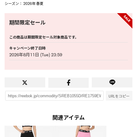
シーズン
： 2026年 春夏
期間限定セール
この商品は期間限定セール対象商品です。
キャンペーン終了日時
2026年8月11日 (Tue) 23:59
URLをコピー
関連アイテム