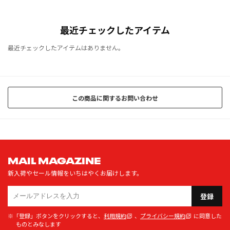
最近チェックしたアイテム
最近チェックしたアイテムはありません。
この商品に関するお問い合わせ
MAIL MAGAZINE
新入荷やセール情報をいちはやくお届けします。
登録
※「登録」ボタンをクリックすると、
利用規約
、
プライバシー規約
に同意した
ものとみなします