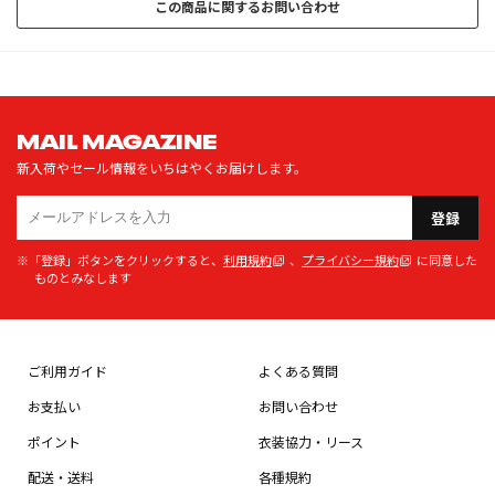
この商品に関するお問い合わせ
MAIL MAGAZINE
新入荷やセール情報をいちはやくお届けします。
登録
※「登録」ボタンをクリックすると、
利用規約
、
プライバシー規約
に同意した
ものとみなします
ご利用ガイド
よくある質問
お支払い
お問い合わせ
ポイント
衣装協力・リース
配送・送料
各種規約