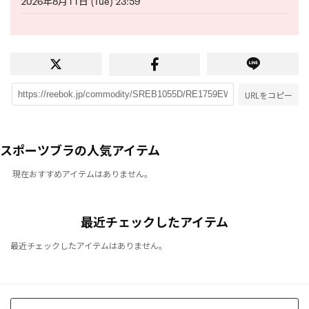
2026年8月11日 (Tue) 23:59
URLをコピー
スポーツブラの人気アイテム
現在おすすめアイテムはありません。
最近チェックしたアイテム
最近チェックしたアイテムはありません。